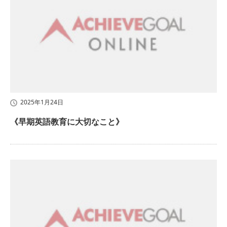
2025年1月24日
《早期英語教育に大切なこと》