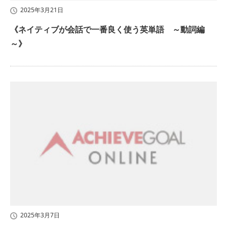
2025年3月21日
《ネイティブが会話で一番良く使う英単語 ～動詞編
～》
2025年3月7日