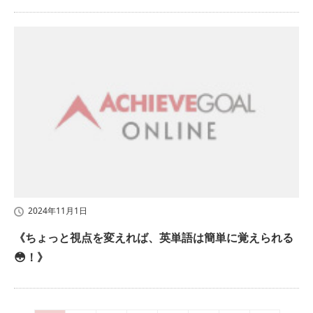
2024年11月1日
《ちょっと視点を変えれば、英単語は簡単に覚えられる
😳！》