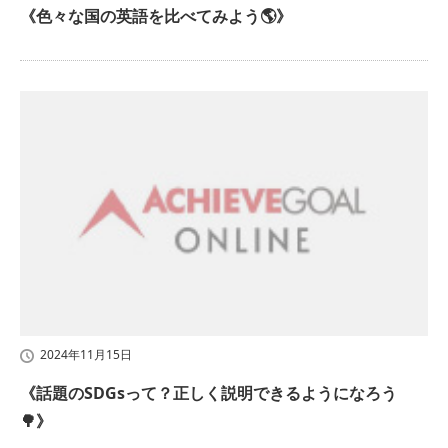
《色々な国の英語を比べてみよう🌎》
2024年11月15日
《話題のSDGsって？正しく説明できるようになろう
🌳》