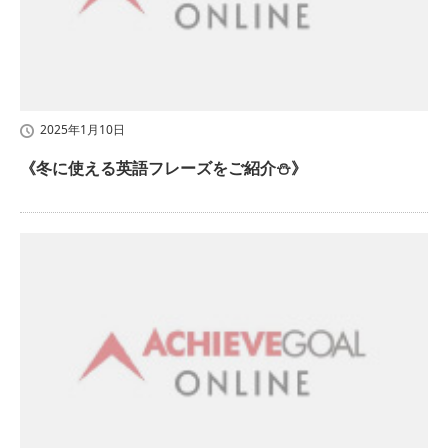
2025年1月10日
《冬に使える英語フレーズをご紹介⛄》