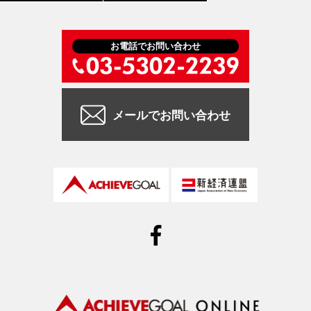
お電話でお問い合わせ
メールでお問い合わせ