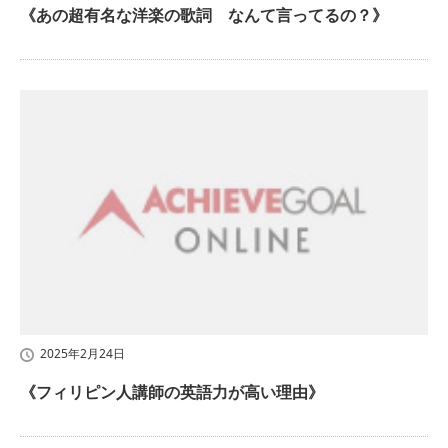
《あの超有名な洋楽の歌詞 なんて言ってるの？》
2025年2月24日
《フィリピン人講師の英語力が高い理由》