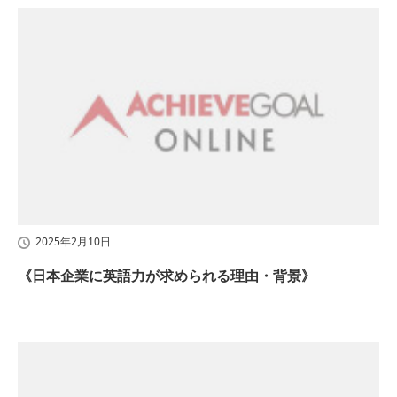
2025年2月10日
《日本企業に英語力が求められる理由・背景》