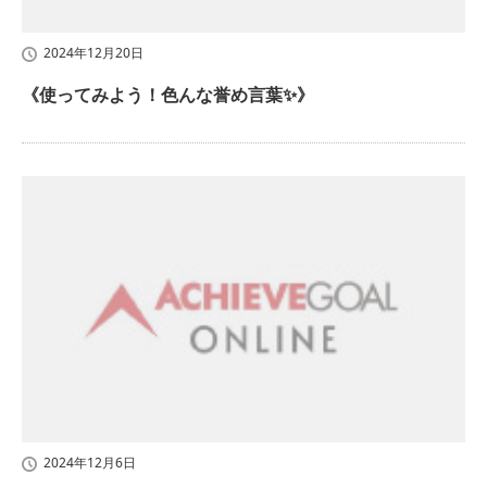
2024年12月20日
《使ってみよう！色んな誉め言葉✨》
2024年12月6日