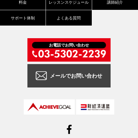
料金
レッスンスケジュール
講師紹介
サポート体制
よくある質問
お電話でお問い合わせ
メールでお問い合わせ