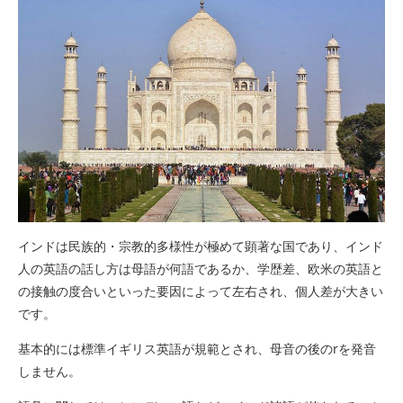
インドは民族的・宗教的多様性が極めて顕著な国であり、インド
人の英語の話し方は母語が何語であるか、学歴差、欧米の英語と
の接触の度合いといった要因によって左右され、個人差が大きい
です。
基本的には標準イギリス英語が規範とされ、母音の後のrを発音
しません。