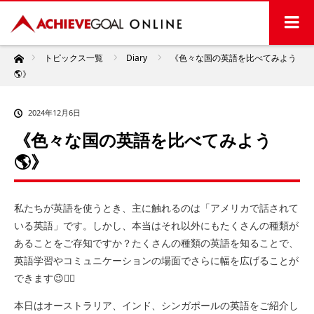
ホーム
トピックス一覧
Diary
《色々な国の英語を比べてみよう
🌎》
2024年12月6日
《色々な国の英語を比べてみよう
🌎》
私たちが英語を使うとき、主に触れるのは「アメリカで話されて
いる英語」です。しかし、本当はそれ以外にもたくさんの種類が
あることをご存知ですか？たくさんの種類の英語を知ることで、
英語学習やコミュニケーションの場面でさらに幅を広げることが
できます😉👍🏻
本日はオーストラリア、インド、シンガポールの英語をご紹介し