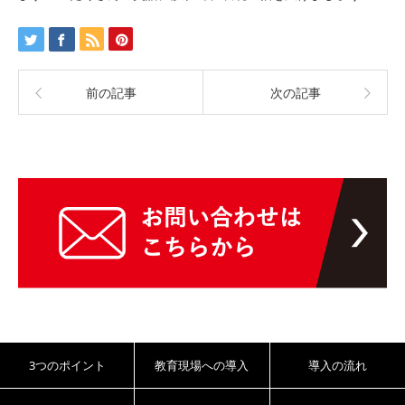
前の記事
次の記事
3つのポイント
教育現場への導入
導入の流れ