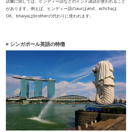
語彙に関しては、ヒンディー語などのインド諸語が使われること
があります。例えば、ヒンディー語のaurはand、achchaは
OK、bhaiyaはbrotherの代わりに使われます。
シンガポール英語の特徴