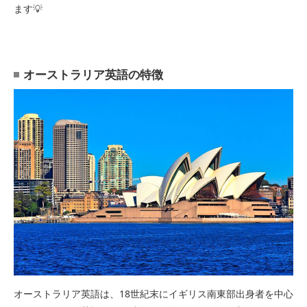
ます💡
オーストラリア英語の特徴
オーストラリア英語は、18世紀末にイギリス南東部出身者を中心