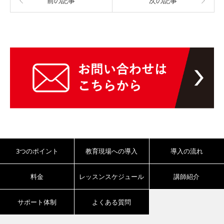
前の記事
次の記事
3つのポイント
教育現場への導入
導入の流れ
料金
レッスンスケジュール
講師紹介
サポート体制
よくある質問