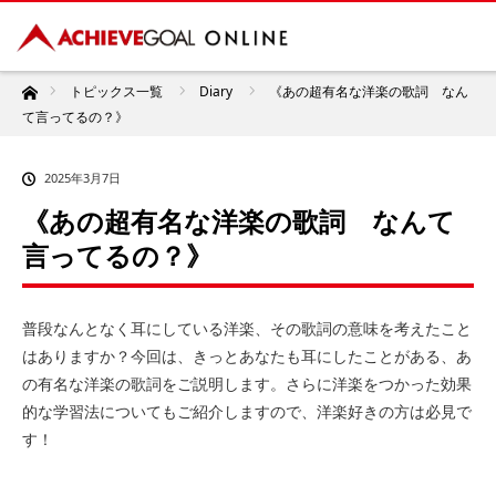
ホーム
トピックス一覧
Diary
《あの超有名な洋楽の歌詞 なん
て言ってるの？》
2025年3月7日
《あの超有名な洋楽の歌詞 なんて
言ってるの？》
普段なんとなく耳にしている洋楽、その歌詞の意味を考えたこと
はありますか？今回は、きっとあなたも耳にしたことがある、あ
の有名な洋楽の歌詞をご説明します。さらに洋楽をつかった効果
的な学習法についてもご紹介しますので、洋楽好きの方は必見で
す！