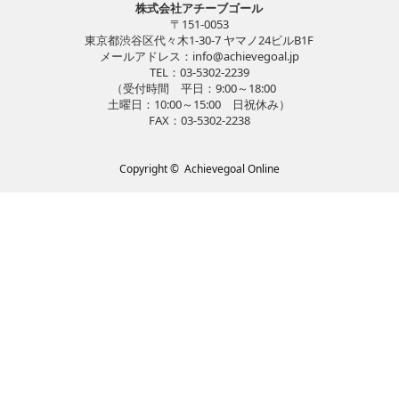
株式会社アチーブゴール
〒151-0053
東京都渋谷区代々木1-30-7 ヤマノ24ビルB1F
メールアドレス：
info@achievegoal.jp
TEL：03-5302-2239
（受付時間 平日：9:00～18:00
土曜日：10:00～15:00 日祝休み）
FAX：03-5302-2238
Copyright ©
Achievegoal Online