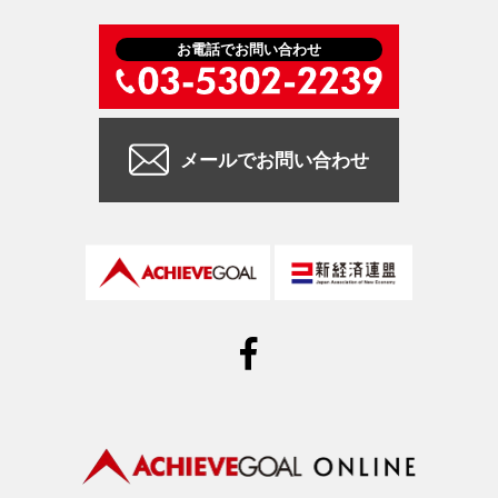
お電話でお問い合わせ
メールでお問い合わせ