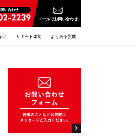
お問い合わせ
メールでお問い合わせ
紹介
サポート体制
よくある質問