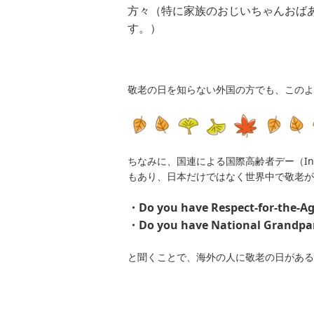
方々（特に家族のおじいちゃんおば
す。）
敬老の日を知らない外国の方でも、このよ
ちなみに、国連による国際高齢者デー（Interna
もあり、日本だけではなく世界中で敬老が
・Do you have Respect-for-the-Ag
・Do you have National Grandpar
と聞くことで、海外の人に敬老の日がある