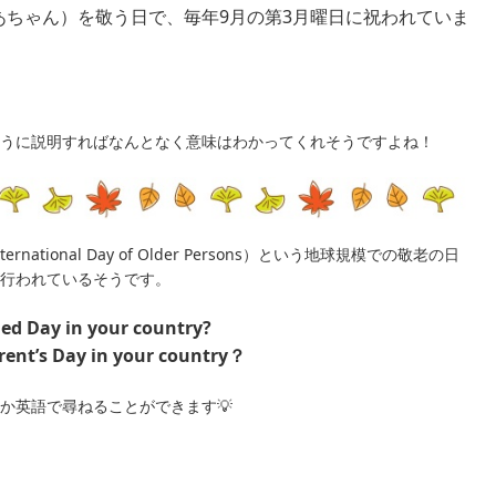
あちゃん）を敬う日で、毎年9月の第3月曜日に祝われていま
うに説明すればなんとなく意味はわかってくれそうですよね！
tional Day of Older Persons）という地球規模での敬老の日
行われているそうです。
ed Day in your country?
ent’s Day in your country？
か英語で尋ねることができます💡