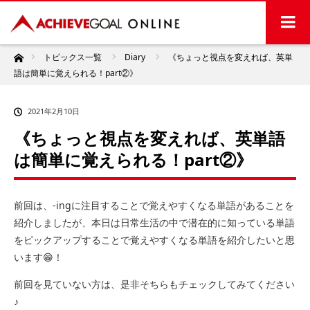
ホーム
トピックス一覧
Diary
《ちょっと視点を変えれば、英単
語は簡単に覚えられる！part②》
2021年2月10日
《ちょっと視点を変えれば、英単語
は簡単に覚えられる！part②》
前回は、-ingに注目することで覚えやすくなる単語があることを
紹介しましたが、本日は日常生活の中で潜在的に知っている単語
をピックアップすることで覚えやすくなる単語を紹介したいと思
います😁！
前回を見ていない方は、是非そちらもチェックしてみてください
♪