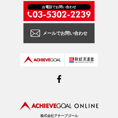
お電話でお問い合わせ
メールでお問い合わせ
株式会社アチーブゴール